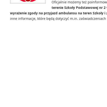
Oficjalnie możemy też poinformow
terenie Szkoły Podstawowej nr 2 
wyrażenie zgody na przyjazd ambulansu na teren Szkoły i 
inne informacje, które będą dotyczyć m.in. zaświadczeniach