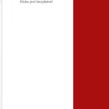
Klubu jest bezpłatne!